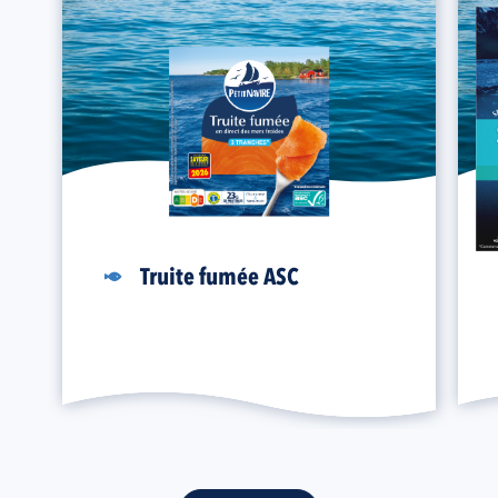
Truite fumée ASC