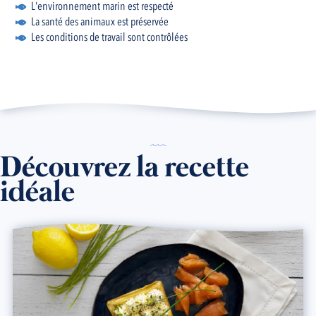
L'environnement marin est respecté
La santé des animaux est préservée
Les conditions de travail sont contrôlées
Découvrez la recette
idéale