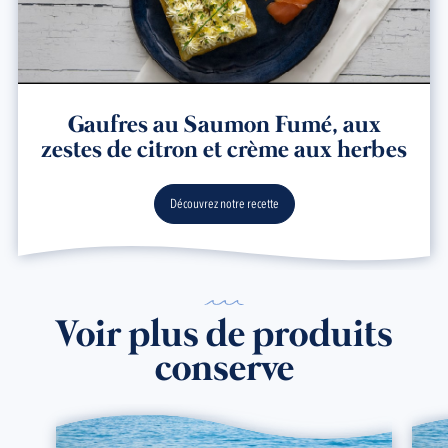
Gaufres au Saumon Fumé, aux
zestes de citron et crème aux herbes
Découvrez notre recette
Voir plus de produits
conserve