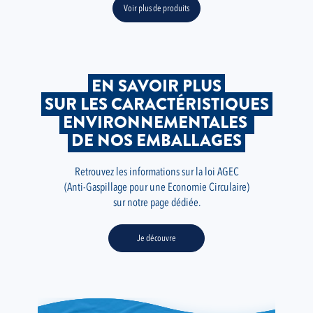
Voir plus de produits
EN SAVOIR PLUS
SUR LES CARACTÉRISTIQUES
ENVIRONNEMENTALES
DE NOS EMBALLAGES
Retrouvez les informations sur la loi AGEC
(Anti-Gaspillage pour une Economie Circulaire)
sur notre page dédiée.
Je découvre