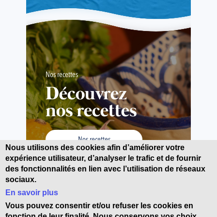
Nos recettes
Découvrez
nos recettes
Nos recettes
Nous utilisons des cookies afin d’améliorer votre
expérience utilisateur, d’analyser le trafic et de fournir
des fonctionnalités en lien avec l’utilisation de réseaux
sociaux.
En savoir plus
Vous pouvez consentir et/ou refuser les cookies en
fonction de leur finalité. Nous conservons vos choix